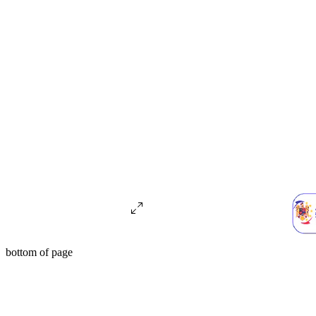
bottom of page