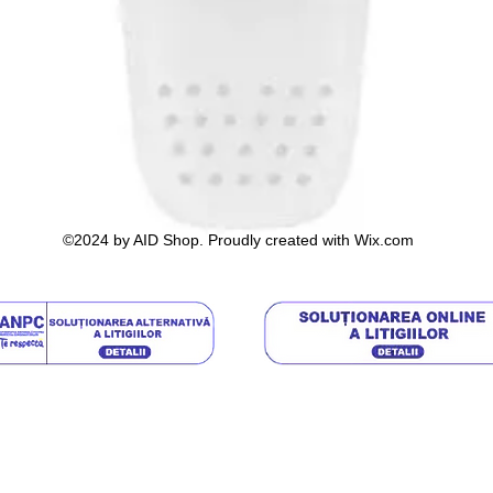
©2024 by AID Shop. Proudly created with Wix.com